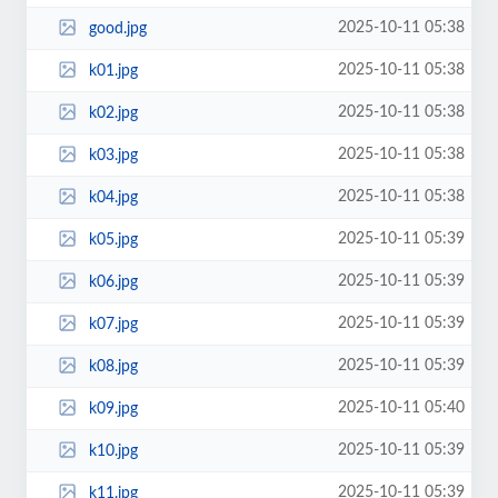
2025-10-11 05:38
good.jpg
2025-10-11 05:38
k01.jpg
2025-10-11 05:38
k02.jpg
2025-10-11 05:38
k03.jpg
2025-10-11 05:38
k04.jpg
2025-10-11 05:39
k05.jpg
2025-10-11 05:39
k06.jpg
2025-10-11 05:39
k07.jpg
2025-10-11 05:39
k08.jpg
2025-10-11 05:40
k09.jpg
2025-10-11 05:39
k10.jpg
2025-10-11 05:39
k11.jpg