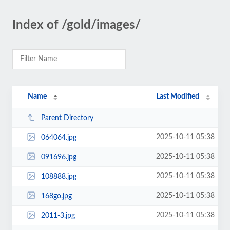
Index of /gold/images/
Name
Last Modified
Parent Directory
2025-10-11 05:38
064064.jpg
2025-10-11 05:38
091696.jpg
2025-10-11 05:38
108888.jpg
2025-10-11 05:38
168go.jpg
2025-10-11 05:38
2011-3.jpg