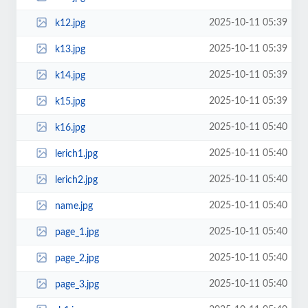
2025-10-11 05:39
k12.jpg
2025-10-11 05:39
k13.jpg
2025-10-11 05:39
k14.jpg
2025-10-11 05:39
k15.jpg
2025-10-11 05:40
k16.jpg
2025-10-11 05:40
lerich1.jpg
2025-10-11 05:40
lerich2.jpg
2025-10-11 05:40
name.jpg
2025-10-11 05:40
page_1.jpg
2025-10-11 05:40
page_2.jpg
2025-10-11 05:40
page_3.jpg