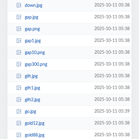
2025-10-11 05:38
down.jpg
2025-10-11 05:38
gap.jpg
2025-10-11 05:38
gap.png
2025-10-11 05:38
gap1.jpg
2025-10-11 05:38
gap10.png
2025-10-11 05:38
gap300.png
2025-10-11 05:38
gift.jpg
2025-10-11 05:38
gift1.jpg
2025-10-11 05:38
gift2.jpg
2025-10-11 05:39
go.jpg
2025-10-11 05:38
gold12.jpg
2025-10-11 05:38
gold88.jpg