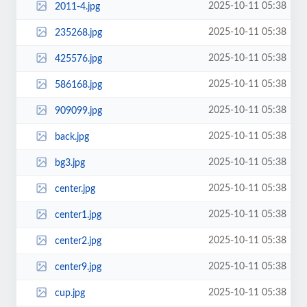
2025-10-11 05:38
2011-4.jpg
2025-10-11 05:38
235268.jpg
2025-10-11 05:38
425576.jpg
2025-10-11 05:38
586168.jpg
2025-10-11 05:38
909099.jpg
2025-10-11 05:38
back.jpg
2025-10-11 05:38
bg3.jpg
2025-10-11 05:38
center.jpg
2025-10-11 05:38
center1.jpg
2025-10-11 05:38
center2.jpg
2025-10-11 05:38
center9.jpg
2025-10-11 05:38
cup.jpg