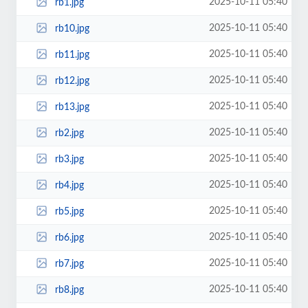
2025-10-11 05:40
rb1.jpg
2025-10-11 05:40
rb10.jpg
2025-10-11 05:40
rb11.jpg
2025-10-11 05:40
rb12.jpg
2025-10-11 05:40
rb13.jpg
2025-10-11 05:40
rb2.jpg
2025-10-11 05:40
rb3.jpg
2025-10-11 05:40
rb4.jpg
2025-10-11 05:40
rb5.jpg
2025-10-11 05:40
rb6.jpg
2025-10-11 05:40
rb7.jpg
2025-10-11 05:40
rb8.jpg