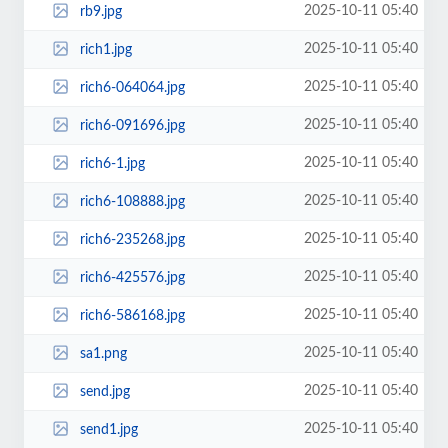
2025-10-11 05:40
rb9.jpg
2025-10-11 05:40
rich1.jpg
2025-10-11 05:40
rich6-064064.jpg
2025-10-11 05:40
rich6-091696.jpg
2025-10-11 05:40
rich6-1.jpg
2025-10-11 05:40
rich6-108888.jpg
2025-10-11 05:40
rich6-235268.jpg
2025-10-11 05:40
rich6-425576.jpg
2025-10-11 05:40
rich6-586168.jpg
2025-10-11 05:40
sa1.png
2025-10-11 05:40
send.jpg
2025-10-11 05:40
send1.jpg