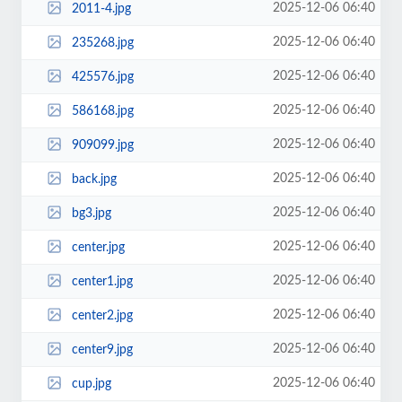
2025-12-06 06:40
2011-4.jpg
2025-12-06 06:40
235268.jpg
2025-12-06 06:40
425576.jpg
2025-12-06 06:40
586168.jpg
2025-12-06 06:40
909099.jpg
2025-12-06 06:40
back.jpg
2025-12-06 06:40
bg3.jpg
2025-12-06 06:40
center.jpg
2025-12-06 06:40
center1.jpg
2025-12-06 06:40
center2.jpg
2025-12-06 06:40
center9.jpg
2025-12-06 06:40
cup.jpg