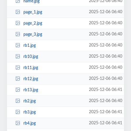
2025-12-06 06:40
name.jpg
2025-12-06 06:40
page_1.jpg
2025-12-06 06:40
page_2.jpg
2025-12-06 06:40
page_3.jpg
2025-12-06 06:40
rb1.jpg
2025-12-06 06:40
rb10.jpg
2025-12-06 06:40
rb11.jpg
2025-12-06 06:40
rb12.jpg
2025-12-06 06:41
rb13.jpg
2025-12-06 06:40
rb2.jpg
2025-12-06 06:41
rb3.jpg
2025-12-06 06:41
rb4.jpg