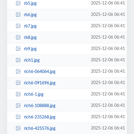
2025-12-06 06:41
rb5.jpg
2025-12-06 06:41
rb6.jpg
2025-12-06 06:41
rb7.jpg
2025-12-06 06:41
rb8.jpg
2025-12-06 06:41
rb9.jpg
2025-12-06 06:41
rich1.jpg
2025-12-06 06:41
rich6-064064.jpg
2025-12-06 06:41
rich6-091696.jpg
2025-12-06 06:41
rich6-1.jpg
2025-12-06 06:41
rich6-108888.jpg
2025-12-06 06:41
rich6-235268.jpg
2025-12-06 06:41
rich6-425576.jpg