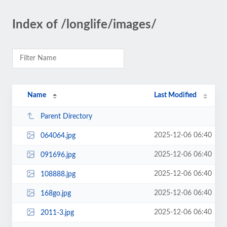
Index of /longlife/images/
Name
Last Modified
Parent Directory
2025-12-06 06:40
064064.jpg
2025-12-06 06:40
091696.jpg
2025-12-06 06:40
108888.jpg
2025-12-06 06:40
168go.jpg
2025-12-06 06:40
2011-3.jpg