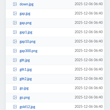
2025-12-06 06:40
down.jpg
2025-12-06 06:40
gap.jpg
2025-12-06 06:40
gap.png
2025-12-06 06:40
gap1.jpg
2025-12-06 06:40
gap10.png
2025-12-06 06:40
gap300.png
2025-12-06 06:40
gift.jpg
2025-12-06 06:40
gift1.jpg
2025-12-06 06:40
gift2.jpg
2025-12-06 06:40
go.jpg
2025-12-06 06:40
go.png
2025-12-06 06:40
gold12.jpg