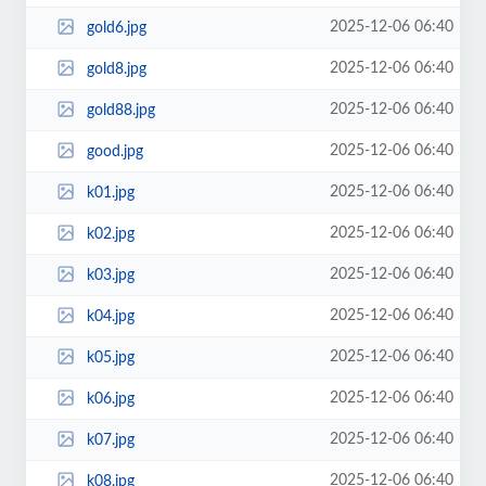
2025-12-06 06:40
gold6.jpg
2025-12-06 06:40
gold8.jpg
2025-12-06 06:40
gold88.jpg
2025-12-06 06:40
good.jpg
2025-12-06 06:40
k01.jpg
2025-12-06 06:40
k02.jpg
2025-12-06 06:40
k03.jpg
2025-12-06 06:40
k04.jpg
2025-12-06 06:40
k05.jpg
2025-12-06 06:40
k06.jpg
2025-12-06 06:40
k07.jpg
2025-12-06 06:40
k08.jpg