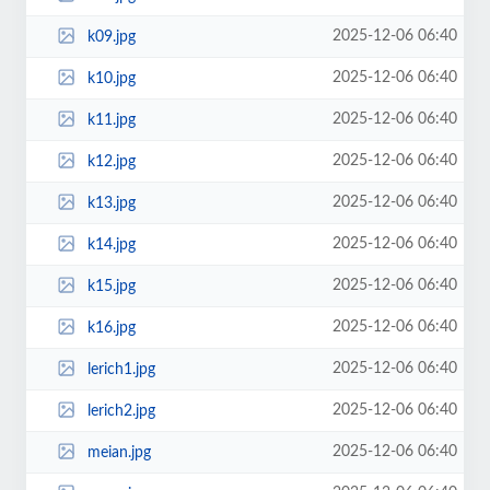
2025-12-06 06:40
k09.jpg
2025-12-06 06:40
k10.jpg
2025-12-06 06:40
k11.jpg
2025-12-06 06:40
k12.jpg
2025-12-06 06:40
k13.jpg
2025-12-06 06:40
k14.jpg
2025-12-06 06:40
k15.jpg
2025-12-06 06:40
k16.jpg
2025-12-06 06:40
lerich1.jpg
2025-12-06 06:40
lerich2.jpg
2025-12-06 06:40
meian.jpg